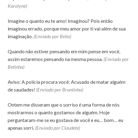
Karolyne)
Imagine o quanto eu te amo! Imaginou? Pois então
imaginou errado, porque meu amor por ti vai além de sua
imaginação.
(Enviado por Bella)
Quando não estiver pensando em mim pense em você,
assim estaremos pensando na mesma pessoa.
(Enviado por
Betinha)
Aviso: A polícia procura você: Acusado de matar alguém
de saudades!
(Enviado por Bruniinha)
Ontem me disseram que o sorriso é uma forma de nós
mostrarmos o quanto gostamos de alguém. Hoje
perguntaram-me se eu gostava de você e eu… bom… eu
apenas sorri.
(Enviado por Claudete)