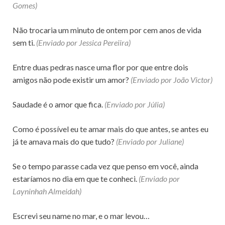
Gomes)
Não trocaria um minuto de ontem por cem anos de vida
sem ti.
(Enviado por Jessica Pereiira)
Entre duas pedras nasce uma flor por que entre dois
amigos não pode existir um amor?
(Enviado por João Victor)
Saudade é o amor que fica.
(Enviado por Júlia)
Como é possível eu te amar mais do que antes, se antes eu
já te amava mais do que tudo?
(Enviado por Juliane)
Se o tempo parasse cada vez que penso em você, ainda
estaríamos no dia em que te conheci.
(Enviado por
Layninhah Almeidah)
Escrevi seu name no mar, e o mar levou…