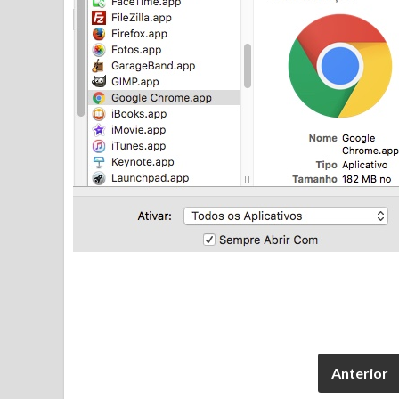
Anterior