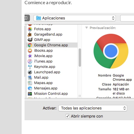
Comience a reproducir.