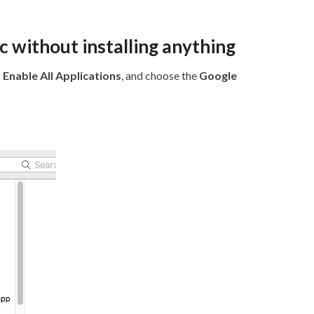
 without installing anything
k
Enable All Applications
, and choose the
Google