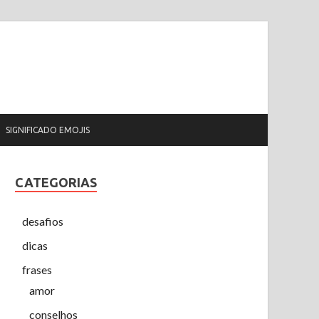
SIGNIFICADO EMOJIS
CATEGORIAS
desafios
dicas
frases
amor
conselhos