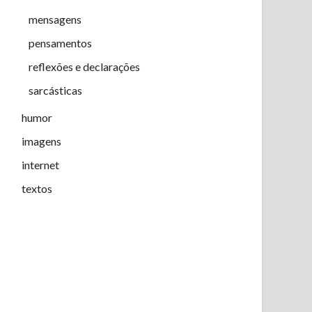
mensagens
pensamentos
reflexões e declarações
sarcásticas
humor
imagens
internet
textos