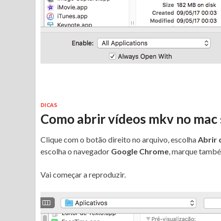
DICAS
Como abrir vídeos mkv no mac 
Clique com o botão direito no arquivo, escolha
Abrir
escolha o navegador
Google Chrome
, marque tamb
Vai começar a reproduzir.